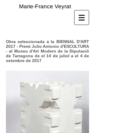
Marie-France Veyrat
Obra seleccionada a la BIENNAL D'ART
2017 - Premi Julio Antonio d'ESCULTURA
- al Museu d'Art Modern de la Diputació
de Tarragona de el 14 de juliol a el 4 de
setembre de 2017