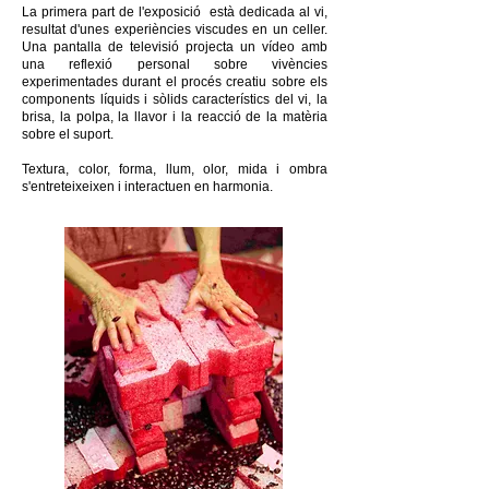
La primera part de l'exposició està dedicada al vi,
resultat d'unes experiències viscudes en un celler.
Una pantalla de televisió projecta un vídeo amb
una reflexió personal sobre vivències
experimentades durant el procés creatiu sobre els
components líquids i sòlids característics del vi, la
brisa, la polpa, la llavor i la reacció de la matèria
sobre el suport.
Textura, color, forma, llum, olor, mida i ombra
s'entreteixeixen i interactuen en harmonia.