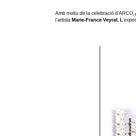
Amb motiu de la celebració d'ARCO,
l'artista
Marie-France Veyrat. L
'expo