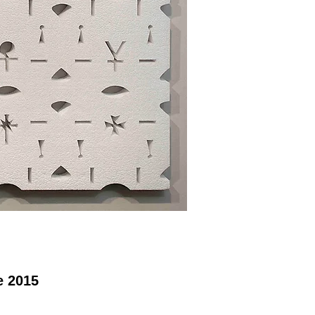
e 2015