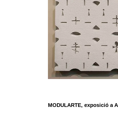
MODULARTE, exposició a Ali