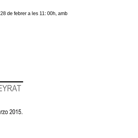
28 de febrer a les 11: 00h, amb