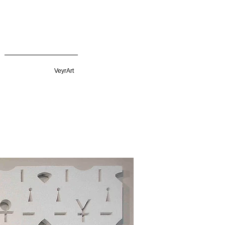
VeyrArt