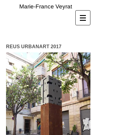
Marie-France Veyrat
REUS URBANART 2017