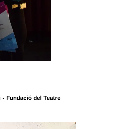
 - Fundació del Teatre