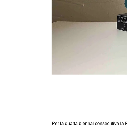
Per la quarta biennal consecutiva la 