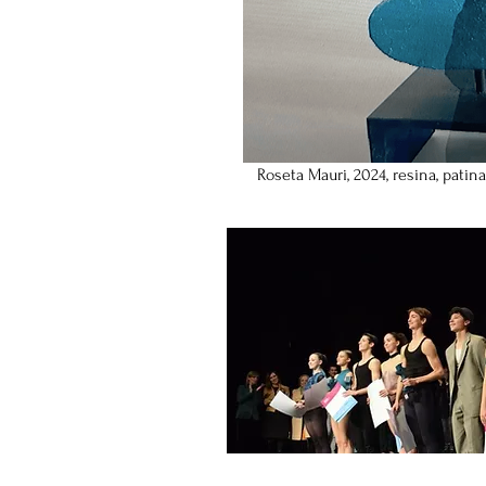
Roseta Mauri, 2024, resina, patin