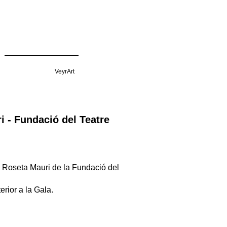
VeyrArt
 - Fundació del Teatre
a Roseta Mauri de la Fundació del
erior a la Gala.