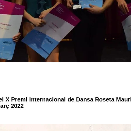
l X Premi Internacional de Dansa Roseta Mauri
març 2022