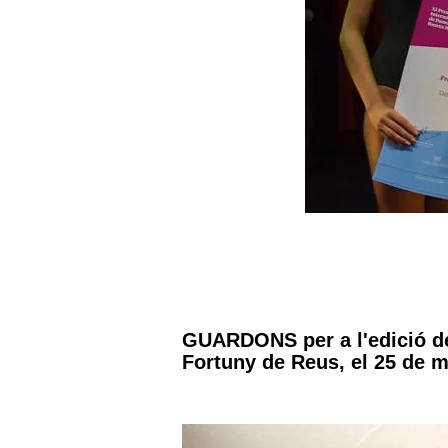
GUARDONS per a l'edició de
Fortuny de Reus, el 25 de 