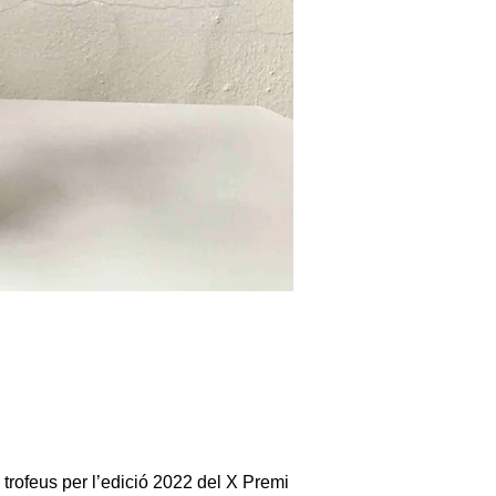
trofeus per l’edició 2022 del X Premi